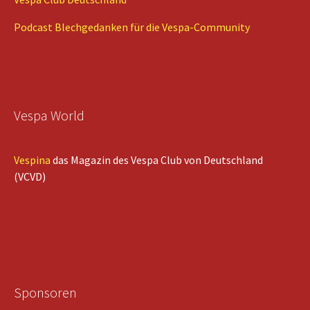
Podcast Blechgedanken für die Vespa-Community
Vespa World
Vespina
das Magazin des Vespa Club von Deutschland
(VCVD)
Sponsoren