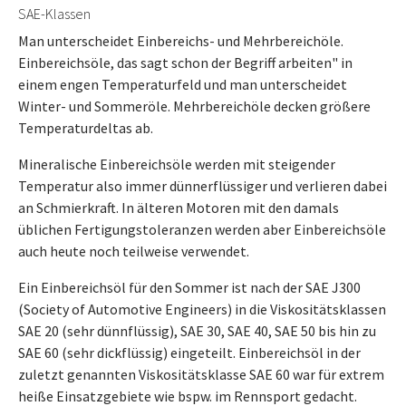
SAE-Klassen
Man unterscheidet Einbereichs- und Mehrbereichöle.
Einbereichsöle, das sagt schon der Begriff arbeiten" in
einem engen Temperaturfeld und man unterscheidet
Winter- und Sommeröle. Mehrbereichöle decken größere
Temperaturdeltas ab.
Mineralische Einbereichsöle werden mit steigender
Temperatur also immer dünnerflüssiger und verlieren dabei
an Schmierkraft. In älteren Motoren mit den damals
üblichen Fertigungstoleranzen werden aber Einbereichsöle
auch heute noch teilweise verwendet.
Ein Einbereichsöl für den Sommer ist nach der SAE J300
(Society of Automotive Engineers) in die Viskositätsklassen
SAE 20 (sehr dünnflüssig), SAE 30, SAE 40, SAE 50 bis hin zu
SAE 60 (sehr dickflüssig) eingeteilt. Einbereichsöl in der
zuletzt genannten Viskositätsklasse SAE 60 war für extrem
heiße Einsatzgebiete wie bspw. im Rennsport gedacht.