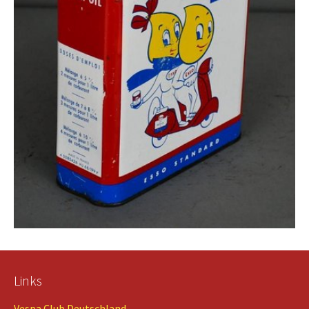
Links
Vespa Club Deutschland