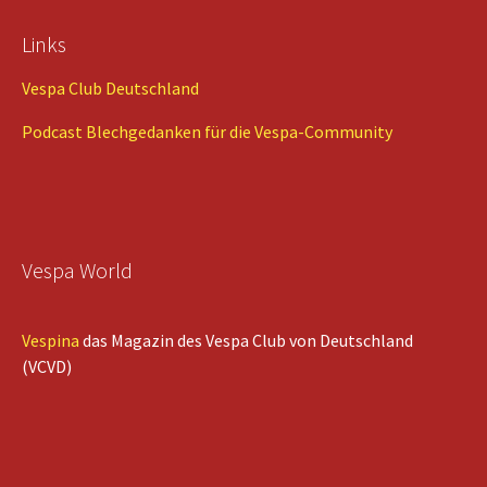
Links
Vespa Club Deutschland
Podcast Blechgedanken für die Vespa-Community
Vespa World
Vespina
das Magazin des Vespa Club von Deutschland
(VCVD)