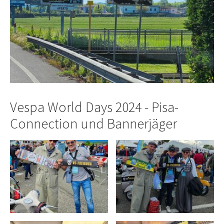
Vespa World Days 2024 - Pisa-
Connection und Bannerjäger