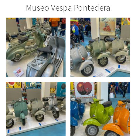
Museo Vespa Pontedera