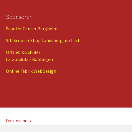
Sponsoren
Scooter Center Bergheim
SIP Scooter Shop Landsberg am Lech
Ortlieb & Schuler
La Gondola - Bahlingen
Online Fabrik WebDesign
Datenschutz
Impressum